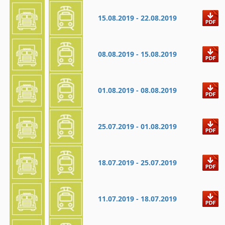
15.08.2019 - 22.08.2019
08.08.2019 - 15.08.2019
01.08.2019 - 08.08.2019
25.07.2019 - 01.08.2019
18.07.2019 - 25.07.2019
11.07.2019 - 18.07.2019