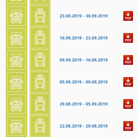
23.09.2019 - 30.09.2019
16.09.2019 - 23.09.2019
09.09.2019 - 16.09.2019
05.09.2019 - 09.09.2019
29.08.2019 - 05.09.2019
22.08.2019 - 29.08.2019