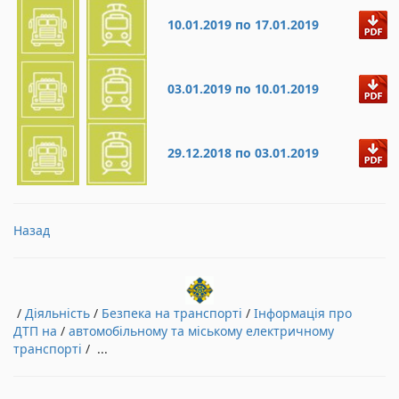
10.01.2019 по 17.01.2019
03.01.2019 по 10.01.2019
29.12.2018 по 03.01.2019
Назад
/
Діяльність
/
Безпека на транспорті
/
Інформація про
ДТП на
/
автомобільному та міському електричному
транспорті
/ ...