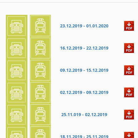
23.12.2019 - 01.01.2020
16.12.2019 - 22.12.2019
09.12.2019 - 15.12.2019
02.12.2019 - 09.12.2019
25.11.019 - 02.12.2019
18.11.2019 - 25.11.2019