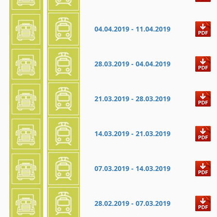
04.04.2019 - 11.04.2019
28.03.2019 - 04.04.2019
21.03.2019 - 28.03.2019
14.03.2019 - 21.03.2019
07.03.2019 - 14.03.2019
28.02.2019 - 07.03.2019