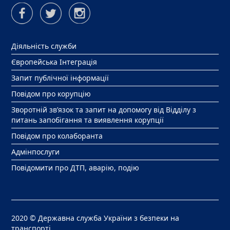
Діяльність служби
Європейська Інтеграція
Запит публічної інформації
Повідом про корупцію
Зворотній зв’язок та запит на допомогу від Відділу з
питань запобігання та виявлення корупції
Повідом про колаборанта
Адмінпослуги
Повідомити про ДТП, аварію, подію
2020 © Державна служба України з безпеки на
транспорті