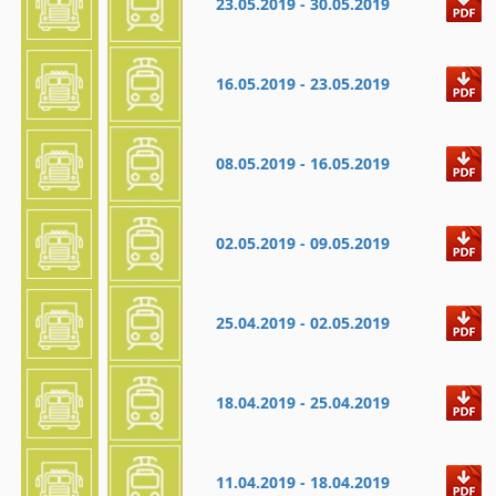
23.05.2019 - 30.05.2019
16.05.2019 - 23.05.2019
08.05.2019 - 16.05.2019
02.05.2019 - 09.05.2019
25.04.2019 - 02.05.2019
18.04.2019 - 25.04.2019
11.04.2019 - 18.04.2019