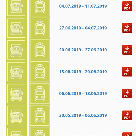
04.07.2019 - 11.07.2019
27.06.2019 - 04.07.2019
20.06.2019 - 27.06.2019
13.06.2019 - 20.06.2019
06.06.2019 - 13.06.2019
30.05.2019 - 06.06.2019