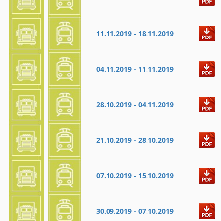
11.11.2019 - 18.11.2019
04.11.2019 - 11.11.2019
28.10.2019 - 04.11.2019
21.10.2019 - 28.10.2019
07.10.2019 - 15.10.2019
30.09.2019 - 07.10.2019