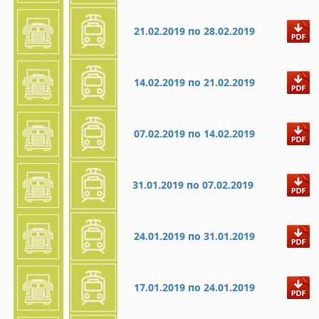
21.02.2019 по 28.02.2019
14.02.2019 по 21.02.2019
07.02.2019 по 14.02.2019
31.01.2019 по 07.02.2019
24.01.2019 по 31.01.2019
17.01.2019 по 24.01.2019