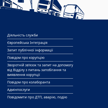
Діяльність служби
Європейська Інтеграція
Запит публічної інформації
Повідом про корупцію
Зворотній зв’язок та запит на допомогу
від Відділу з питань запобігання та
виявлення корупції
Повідом про колаборанта
Адмінпослуги
Повідомити про ДТП, аварію, подію