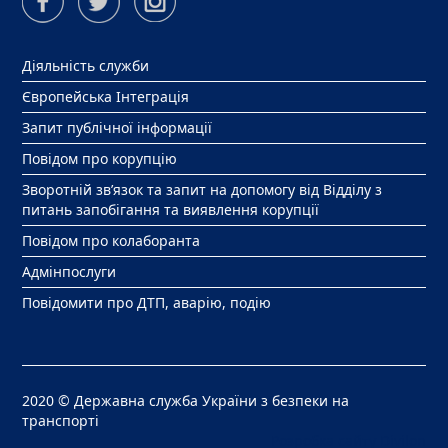
Діяльність служби
Європейська Інтеграція
Запит публічної інформації
Повідом про корупцію
Зворотній зв’язок та запит на допомогу від Відділу з
питань запобігання та виявлення корупції
Повідом про колаборанта
Адмінпослуги
Повідомити про ДТП, аварію, подію
2020 © Державна служба України з безпеки на
транспорті
Розробка сайту
Divilon