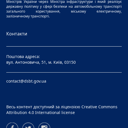
Міністрів України через Міністра інфраструктури і який реалізує
державну політику у сфері безпеки на автомобільному транспорті
загального користування, міському електричному,
залізничному транспорті.
Контакти
Поштова адреса:
вул. Антоновича, 51, м. Київ, 03150
contact@dsbt.gov.ua
Весь контент доступний за ліцензією
Creative Commons
Attribution 4.0 International license