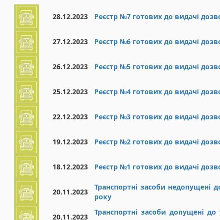
28.12.2023
Реєстр №7 готових до видачі дозв
27.12.2023
Реєстр №6 готових до видачі дозв
26.12.2023
Реєстр №5 готових до видачі дозв
25.12.2023
Реєстр №4 готових до видачі дозв
22.12.2023
Реєстр №3 готових до видачі дозв
19.12.2023
Реєстр №2 готових до видачі дозв
18.12.2023
Реєстр №1 готових до видачі дозв
Транспортні засоби недопущені до
20.11.2023
року
Транспортні засоби допущені до 
20.11.2023