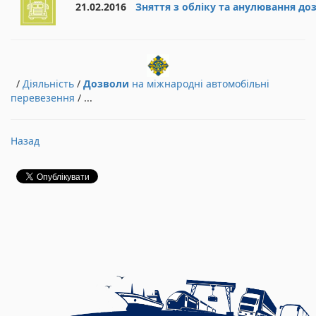
21.02.2016
Зняття з обліку та анулювання доз
/
Діяльність
/
Дозволи
на міжнародні автомобільні
перевезення
/ ...
Назад