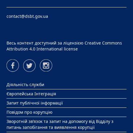
contact@dsbt.gov.ua
Весь контент доступний за ліцензією
Creative Commons
Attribution 4.0 International license
Діяльність служби
Європейська Інтеграція
Запит публічної інформації
Повідом про корупцію
Зворотній зв’язок та запит на допомогу від Відділу з
питань запобігання та виявлення корупції